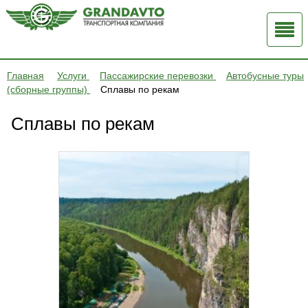
Главная
Услуги
Пассажирские перевозки
Автобусные туры
(сборные группы)
Сплавы по рекам
Сплавы по рекам