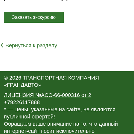
Заказать экскурсию
‹
Вернуться к разделу
© 2026 ТРАНСПОРТНАЯ КОМПАНИЯ
«ГРАНДАВТО»
ЛИЦЕНЗИЯ №АСС-66-000316 от 2
+79226117888
* — Цены, указанные на сайте, не являются
публичной офертой!
Обращаем ваше внимание на то, что данный
интернет-сайт носит исключительно