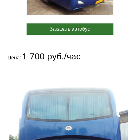
Заказать автобус
1 700 руб./час
Цена: