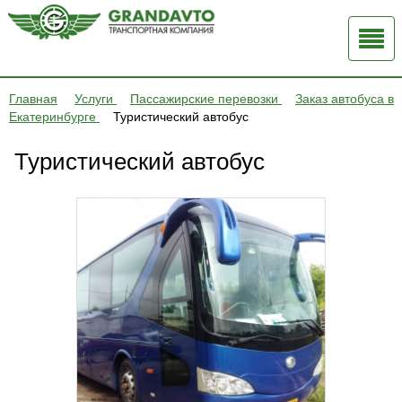
Главная
Услуги
Пассажирские перевозки
Заказ автобуса в
Екатеринбурге
Туристический автобус
Туристический автобус