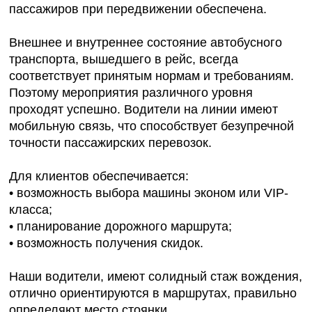
пассажиров при передвижении обеспечена.
Внешнее и внутреннее состояние автобусного
транспорта, вышедшего в рейс, всегда
соответствует принятым нормам и требованиям.
Поэтому мероприятия различного уровня
проходят успешно. Водители на линии имеют
мобильную связь, что способствует безупречной
точности пассажирских перевозок.
Для клиентов обеспечивается:
• возможность выбора машины эконом или VIP-
класса;
• планирование дорожного маршрута;
• возможность получения скидок.
Наши водители, имеют солидный стаж вождения,
отлично ориентируются в маршрутах, правильно
определяют место стоянки.