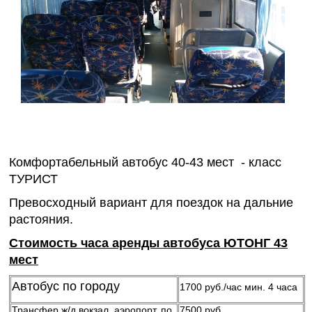
Комфортабельный автобус 40-43 мест - класс
ТУРИСТ
Превосходный вариант для поездок на дальние
растояния.
Стоимость часа аренды автобуса ЮТОНГ 43
мест
Автобус по городу
1700 руб./час мин. 4 часа
Трансфер ж/д вокзал, аэропорт, по
7500 руб.