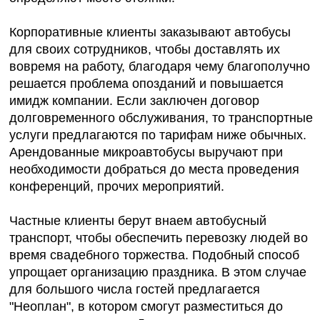
Корпоративные клиенты заказывают автобусы
для своих сотрудников, чтобы доставлять их
вовремя на работу, благодаря чему благополучно
решается проблема опозданий и повышается
имидж компании. Если заключен договор
долговременного обслуживания, то транспортные
услуги предлагаются по тарифам ниже обычных.
Арендованные микроавтобусы выручают при
необходимости добраться до места проведения
конференций, прочих мероприятий.
Частные клиенты берут внаем автобусный
транспорт, чтобы обеспечить перевозку людей во
время свадебного торжества. Подобный способ
упрощает организацию праздника. В этом случае
для большого числа гостей предлагается
"Неоплан", в котором смогут разместиться до