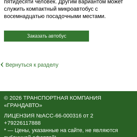
пятидесяти человек. Другим вариантом может
служить компактный микроавтобус с
восемнадцатью посадочными местами.
Заказать автобус
‹
Вернуться к разделу
© 2026 ТРАНСПОРТНАЯ КОМПАНИЯ
«ГРАНДАВТО»
ЛИЦЕНЗИЯ №АСС-66-000316 от 2
+79226117888
* — Цены, указанные на сайте, не являются